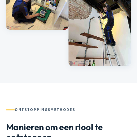
ONTSTOPPINGSMETHODES
Manieren om een riool te