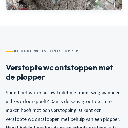
DE OUDERWETSE ONTSTOPPER
Verstopte wc ontstoppen met
de plopper
Spoelt het water uit uw toilet niet meer weg wanneer
u de wc doorspoelt? Dan is de kans groot dat u te
maken heeft met een verstopping. U kunt een
verstopte wc ontstoppen met behulp van een plopper.