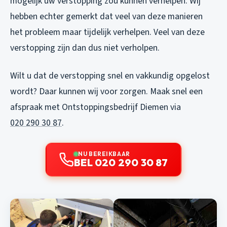
mogelijk uw verstopping zou kunnen verhelpen. Wij
hebben echter gemerkt dat veel van deze manieren
het probleem maar tijdelijk verhelpen. Veel van deze
verstopping zijn dan dus niet verholpen.
Wilt u dat de verstopping snel en vakkundig opgelost
wordt? Daar kunnen wij voor zorgen. Maak snel een
afspraak met Ontstoppingsbedrijf Diemen via
020 290 30 87
.
NU BEREIKBAAR
BEL 020 290 30 87