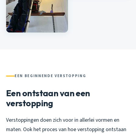
EEN BEGINNENDE VERSTOPPING
Een ontstaan van een
verstopping
Verstoppingen doen zich voor in allerlei vormen en
maten. Ook het proces van hoe verstopping ontstaan