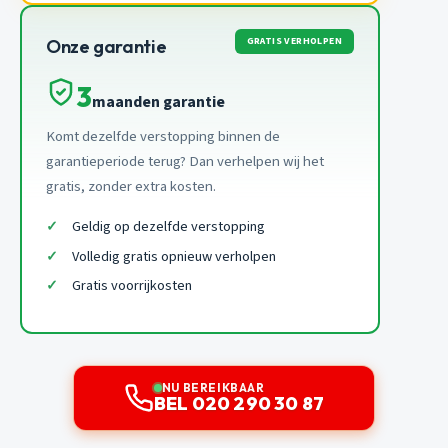
GRATIS VERHOLPEN
Onze garantie
3
maanden garantie
Komt dezelfde verstopping binnen de
garantieperiode terug? Dan verhelpen wij het
gratis, zonder extra kosten.
Geldig op dezelfde verstopping
Volledig gratis opnieuw verholpen
Gratis voorrijkosten
NU BEREIKBAAR
BEL 020 290 30 87