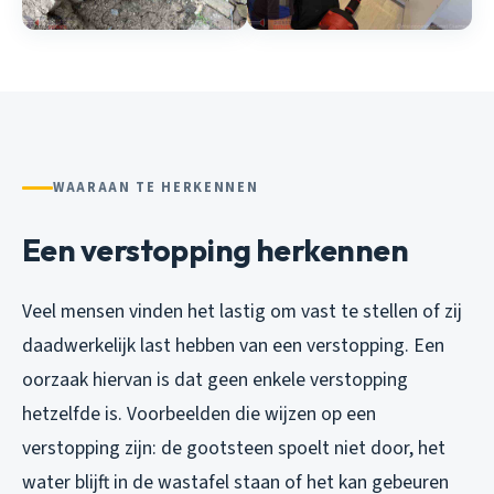
WAARAAN TE HERKENNEN
Een verstopping herkennen
Veel mensen vinden het lastig om vast te stellen of zij
daadwerkelijk last hebben van een verstopping. Een
oorzaak hiervan is dat geen enkele verstopping
hetzelfde is. Voorbeelden die wijzen op een
verstopping zijn: de gootsteen spoelt niet door, het
water blijft in de wastafel staan of het kan gebeuren