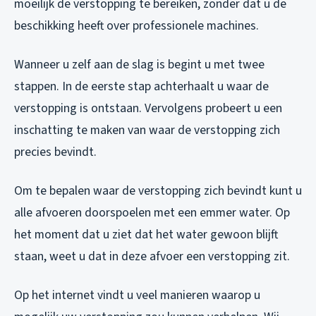
moeilijk de verstopping te bereiken, zonder dat u de
beschikking heeft over professionele machines.
Wanneer u zelf aan de slag is begint u met twee
stappen. In de eerste stap achterhaalt u waar de
verstopping is ontstaan. Vervolgens probeert u een
inschatting te maken van waar de verstopping zich
precies bevindt.
Om te bepalen waar de verstopping zich bevindt kunt u
alle afvoeren doorspoelen met een emmer water. Op
het moment dat u ziet dat het water gewoon blijft
staan, weet u dat in deze afvoer een verstopping zit.
Op het internet vindt u veel manieren waarop u