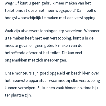
weg? Of kunt u geen gebruik meer maken van het
toilet omdat deze niet meer wegspoelt? Dan heeft u
hoogstwaarschijnlijk te maken met een verstopping.
Vaak zijn afvoerverstoppingen erg vervelend. Wanneer
u te maken heeft met een verstopping, kunt u in de
meeste gevallen geen gebruik maken van de
betreffende afvoer of het toilet. Dit kan veel
ongemakken met zich meebrengen.
Onze monteurs zijn goed opgeleid en beschikken over
het nieuwste apparatuur waarmee zij elke verstopping
kunnen verhelpen. Zij kunnen vaak binnen no-time bij u
ter plaatse zijn.