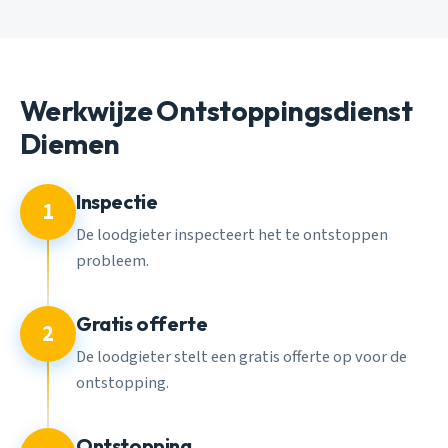
Werkwijze Ontstoppingsdienst
Diemen
Inspectie
1
De loodgieter inspecteert het te ontstoppen
probleem.
Gratis offerte
2
De loodgieter stelt een gratis offerte op voor de
ontstopping.
Ontstopping