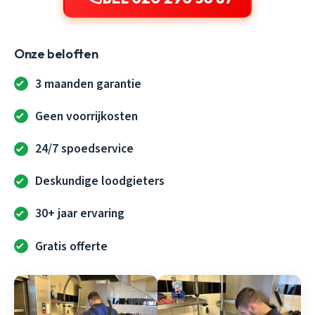
Onze beloften
3 maanden garantie
Geen voorrijkosten
24/7 spoedservice
Deskundige loodgieters
30+ jaar ervaring
Gratis offerte