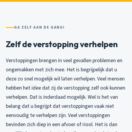
GA ZELF AAN DE GANG!
Zelf de verstopping verhelpen
Verstoppingen brengen in veel gevallen problemen en
ongemakken met zich mee. Het is begrijpelijk dat u
deze zo snel mogelijk wil laten verhelpen. Veel mensen
hebben het idee dat zij de verstopping zelf ook kunnen
verhelpen. Dat is inderdaad mogelijk. Wel is het van
belang dat u begrijpt dat verstoppingen vaak niet
eenvoudig te verhelpen zijn. Veel verstoppingen
bevinden zich diep in een afvoer of riool. Het is dan