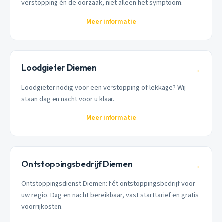
verstopping én de oorzaak, niet alleen het symptoom.
Meer informatie
Loodgieter Diemen
→
Loodgieter nodig voor een verstopping of lekkage? Wij
staan dag en nacht voor u klaar.
Meer informatie
Ontstoppingsbedrijf Diemen
→
Ontstoppingsdienst Diemen: hét ontstoppingsbedrijf voor
uw regio. Dag en nacht bereikbaar, vast starttarief en gratis
voorrijkosten.