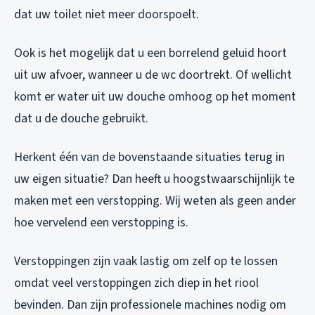
dat uw toilet niet meer doorspoelt.
Ook is het mogelijk dat u een borrelend geluid hoort
uit uw afvoer, wanneer u de wc doortrekt. Of wellicht
komt er water uit uw douche omhoog op het moment
dat u de douche gebruikt.
Herkent één van de bovenstaande situaties terug in
uw eigen situatie? Dan heeft u hoogstwaarschijnlijk te
maken met een verstopping. Wij weten als geen ander
hoe vervelend een verstopping is.
Verstoppingen zijn vaak lastig om zelf op te lossen
omdat veel verstoppingen zich diep in het riool
bevinden. Dan zijn professionele machines nodig om