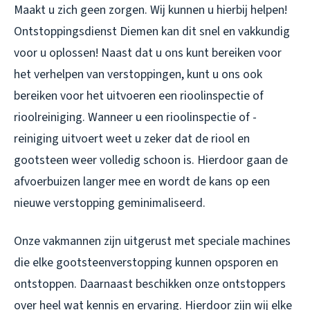
Maakt u zich geen zorgen. Wij kunnen u hierbij helpen!
Ontstoppingsdienst Diemen kan dit snel en vakkundig
voor u oplossen! Naast dat u ons kunt bereiken voor
het verhelpen van verstoppingen, kunt u ons ook
bereiken voor het uitvoeren een rioolinspectie of
rioolreiniging. Wanneer u een rioolinspectie of -
reiniging uitvoert weet u zeker dat de riool en
gootsteen weer volledig schoon is. Hierdoor gaan de
afvoerbuizen langer mee en wordt de kans op een
nieuwe verstopping geminimaliseerd.
Onze vakmannen zijn uitgerust met speciale machines
die elke gootsteenverstopping kunnen opsporen en
ontstoppen. Daarnaast beschikken onze ontstoppers
over heel wat kennis en ervaring. Hierdoor zijn wij elke