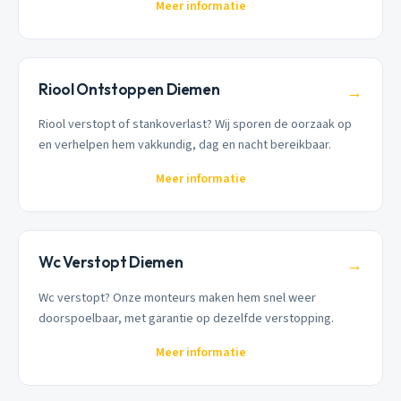
Meer informatie
Riool Ontstoppen Diemen
→
Riool verstopt of stankoverlast? Wij sporen de oorzaak op
en verhelpen hem vakkundig, dag en nacht bereikbaar.
Meer informatie
Wc Verstopt Diemen
→
Wc verstopt? Onze monteurs maken hem snel weer
doorspoelbaar, met garantie op dezelfde verstopping.
Meer informatie