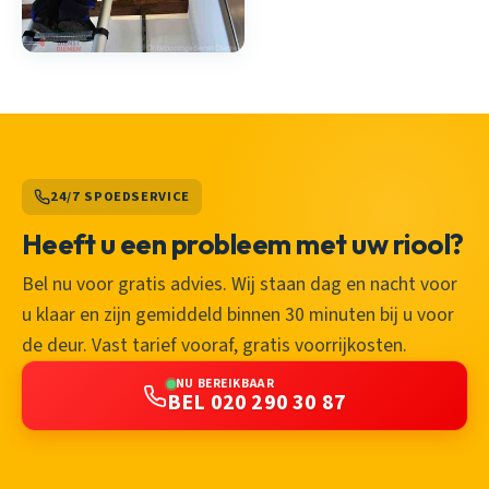
24/7 SPOEDSERVICE
Heeft u een probleem met uw riool?
Bel nu voor gratis advies. Wij staan dag en nacht voor
u klaar en zijn gemiddeld binnen 30 minuten bij u voor
de deur. Vast tarief vooraf, gratis voorrijkosten.
NU BEREIKBAAR
BEL 020 290 30 87