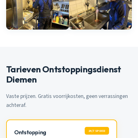
Tarieven Ontstoppingsdienst
Diemen
Vaste prijzen. Gratis voorrijkosten, geen verrassingen
achteraf.
24/7 SPOED
Ontstopping