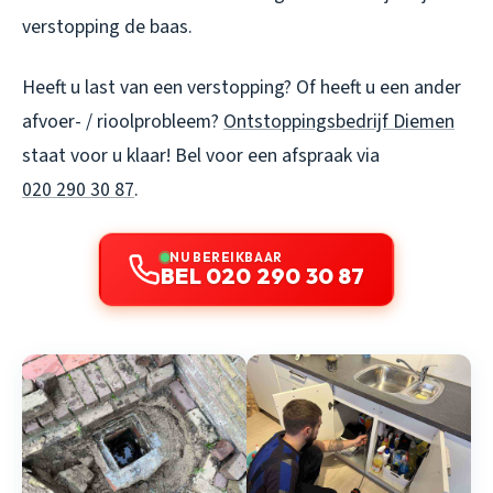
verstopping de baas.
Heeft u last van een verstopping? Of heeft u een ander
afvoer- / rioolprobleem?
Ontstoppingsbedrijf Diemen
staat voor u klaar! Bel voor een afspraak via
020 290 30 87
.
NU BEREIKBAAR
BEL 020 290 30 87