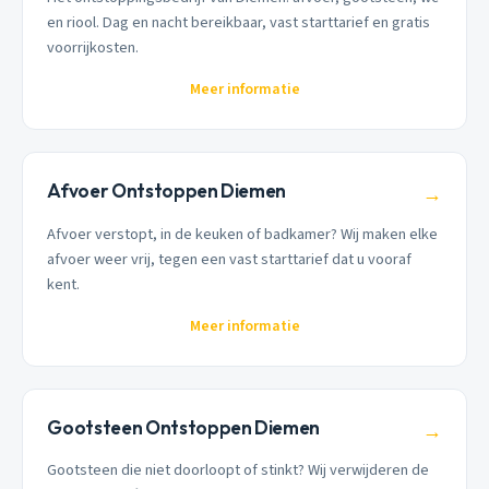
en riool. Dag en nacht bereikbaar, vast starttarief en gratis
voorrijkosten.
Meer informatie
Afvoer Ontstoppen Diemen
→
Afvoer verstopt, in de keuken of badkamer? Wij maken elke
afvoer weer vrij, tegen een vast starttarief dat u vooraf
kent.
Meer informatie
Gootsteen Ontstoppen Diemen
→
Gootsteen die niet doorloopt of stinkt? Wij verwijderen de