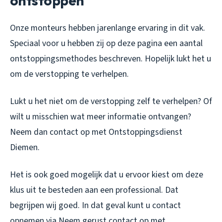
ontstoppen
Onze monteurs hebben jarenlange ervaring in dit vak.
Speciaal voor u hebben zij op deze pagina een aantal
ontstoppingsmethodes beschreven. Hopelijk lukt het u
om de verstopping te verhelpen.
Lukt u het niet om de verstopping zelf te verhelpen? Of
wilt u misschien wat meer informatie ontvangen?
Neem dan contact op met Ontstoppingsdienst
Diemen.
Het is ook goed mogelijk dat u ervoor kiest om deze
klus uit te besteden aan een professional. Dat
begrijpen wij goed. In dat geval kunt u contact
opnemen via Neem gerust contact op met