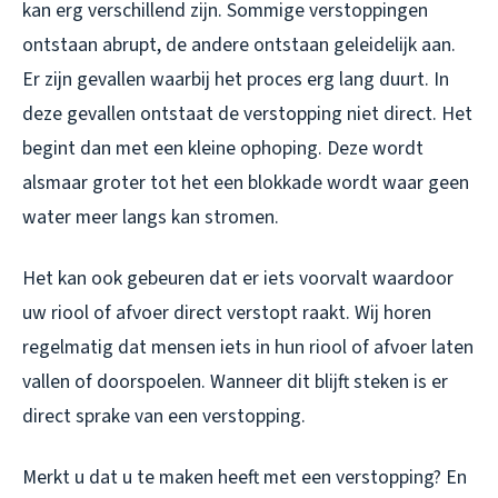
kan erg verschillend zijn. Sommige verstoppingen
ontstaan abrupt, de andere ontstaan geleidelijk aan.
Er zijn gevallen waarbij het proces erg lang duurt. In
deze gevallen ontstaat de verstopping niet direct. Het
begint dan met een kleine ophoping. Deze wordt
alsmaar groter tot het een blokkade wordt waar geen
water meer langs kan stromen.
Het kan ook gebeuren dat er iets voorvalt waardoor
uw riool of afvoer direct verstopt raakt. Wij horen
regelmatig dat mensen iets in hun riool of afvoer laten
vallen of doorspoelen. Wanneer dit blijft steken is er
direct sprake van een verstopping.
Merkt u dat u te maken heeft met een verstopping? En