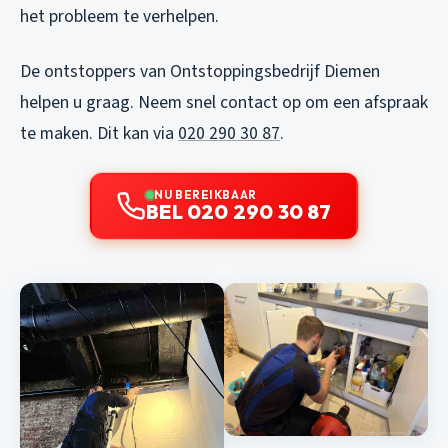
het probleem te verhelpen.
De ontstoppers van Ontstoppingsbedrijf Diemen
helpen u graag. Neem snel contact op om een afspraak
te maken. Dit kan via
020 290 30 87
.
NU BEREIKBAAR
BEL 020 290 30 87