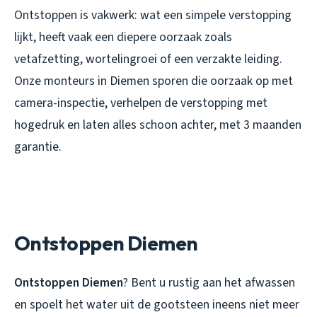
Ontstoppen is vakwerk: wat een simpele verstopping
lijkt, heeft vaak een diepere oorzaak zoals
vetafzetting, wortelingroei of een verzakte leiding.
Onze monteurs in Diemen sporen die oorzaak op met
camera-inspectie, verhelpen de verstopping met
hogedruk en laten alles schoon achter, met 3 maanden
garantie.
Ontstoppen Diemen
Ontstoppen Diemen
? Bent u rustig aan het afwassen
en spoelt het water uit de gootsteen ineens niet meer