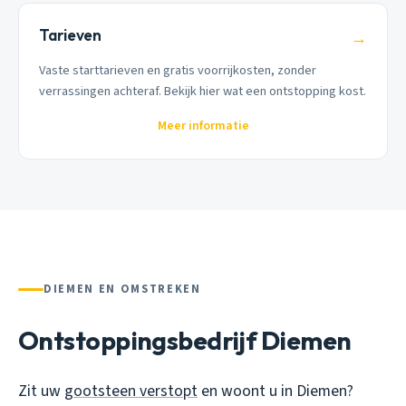
Tarieven
→
Vaste starttarieven en gratis voorrijkosten, zonder
verrassingen achteraf. Bekijk hier wat een ontstopping kost.
Meer informatie
DIEMEN EN OMSTREKEN
Ontstoppingsbedrijf Diemen
Zit uw
gootsteen verstopt
en woont u in Diemen?